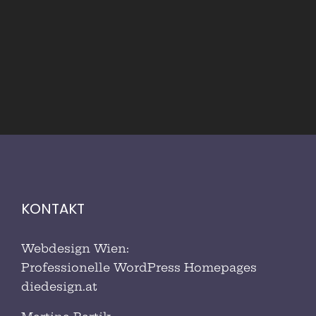
KONTAKT
Webdesign Wien:
Professionelle WordPress Homepages
diedesign.at