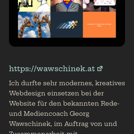
https://wawschinek.at
Ich durfte sehr modernes, kreatives
Webdesign einsetzen bei der
Website für den bekannten Rede-
und Mediencoach Georg
Wawschinek, im Auftrag von und
Zusammenarbeit mit