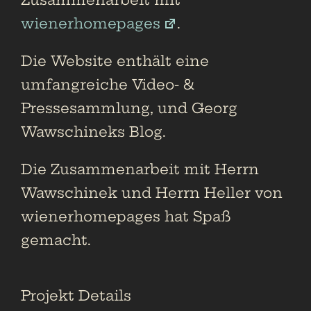
wienerhomepages
.
Die Website enthält eine
umfangreiche Video- &
Pressesammlung, und Georg
Wawschineks Blog.
Die Zusammenarbeit mit Herrn
Wawschinek und Herrn Heller von
wienerhomepages hat Spaß
gemacht.
Projekt Details