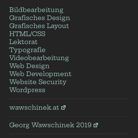
Bildbearbeitung
Grafisches Design
Grafisches Layout
HTML/CSS
Lektorat
Typografie
Videobearbeitung
Web Design
Web Development
Website Security
Wordpress
wawschinek.at
Georg Wawschinek 2019