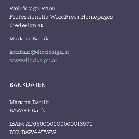
Webdesign Wien:
Professionelle WordPress Homepages
diedesign.at
Martina Bartik
kontakt@diedesign.at
www.diedesign.at
BANKDATEN
Martina Bartik
BAWAG Bank
IBAN: AT656000000009013579
BIC:
BAWAATWW