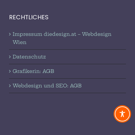
RECHTLICHES
Impressum diedesign.at – Webdesign
Wien
Datenschutz
Grafikerin: AGB
Webdesign und SEO: AGB