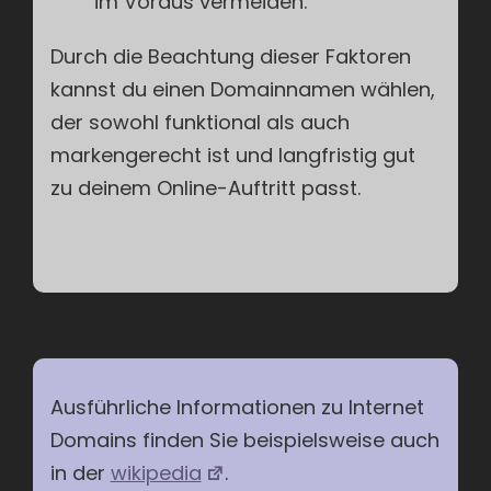
im Voraus vermeiden.
Durch die Beachtung dieser Faktoren
kannst du einen Domainnamen wählen,
der sowohl funktional als auch
markengerecht ist und langfristig gut
zu deinem Online-Auftritt passt.
Ausführliche Informationen zu Internet
Domains finden Sie beispielsweise auch
in der
wikipedia
.