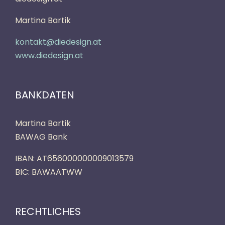
Martina Bartik
kontakt@diedesign.at
www.diedesign.at
BANKDATEN
Martina Bartik
BAWAG Bank
IBAN: AT656000000009013579
BIC:
BAWAATWW
RECHTLICHES