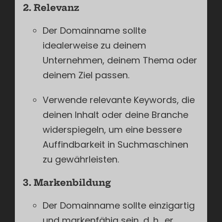
2. Relevanz
Der Domainname sollte
idealerweise zu deinem
Unternehmen, deinem Thema oder
deinem Ziel passen.
Verwende relevante Keywords, die
deinen Inhalt oder deine Branche
widerspiegeln, um eine bessere
Auffindbarkeit in Suchmaschinen
zu gewährleisten.
3. Markenbildung
Der Domainname sollte einzigartig
und markenfähig sein, d. h., er