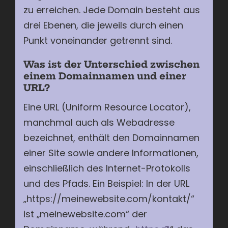
zu erreichen. Jede Domain besteht aus
drei Ebenen, die jeweils durch einen
Punkt voneinander getrennt sind.
Was ist der Unterschied zwischen
einem Domainnamen und einer
URL?
Eine URL (Uniform Resource Locator),
manchmal auch als Webadresse
bezeichnet, enthält den Domainnamen
einer Site sowie andere Informationen,
einschließlich des Internet-Protokolls
und des Pfads. Ein Beispiel: In der URL
„https://meinewebsite.com/kontakt/“
ist „meinewebsite.com“ der