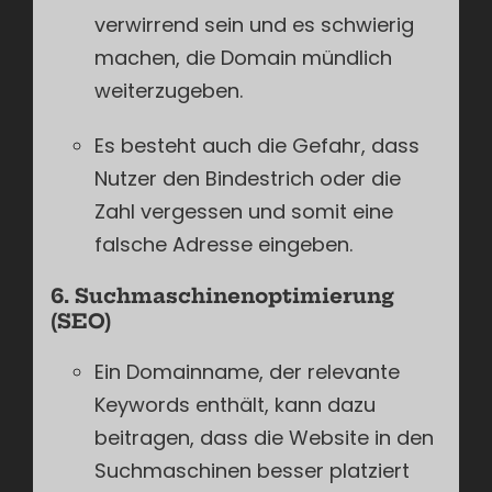
verwirrend sein und es schwierig
machen, die Domain mündlich
weiterzugeben.
Es besteht auch die Gefahr, dass
Nutzer den Bindestrich oder die
Zahl vergessen und somit eine
falsche Adresse eingeben.
6. Suchmaschinenoptimierung
(SEO)
Ein Domainname, der relevante
Keywords enthält, kann dazu
beitragen, dass die Website in den
Suchmaschinen besser platziert