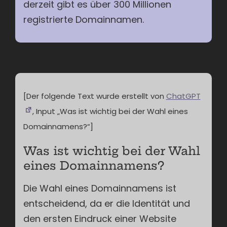
derzeit gibt es über 300 Millionen
registrierte Domainnamen.
[Der folgende Text wurde erstellt von
ChatGPT
, Input „Was ist wichtig bei der Wahl eines
Domainnamens?“]
Was ist wichtig bei der Wahl
eines Domainnamens?
Die Wahl eines Domainnamens ist
entscheidend, da er die Identität und
den ersten Eindruck einer Website