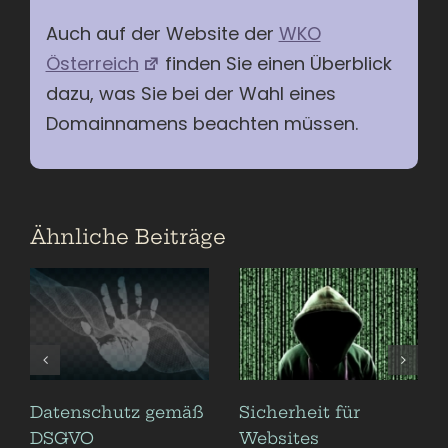
Auch auf der Website der
WKO
Österreich
finden Sie einen Überblick
dazu, was Sie bei der Wahl eines
Domainnamens beachten müssen.
Ähnliche Beiträge
Datenschutz gemäß
Sicherheit für
DSGVO
Websites