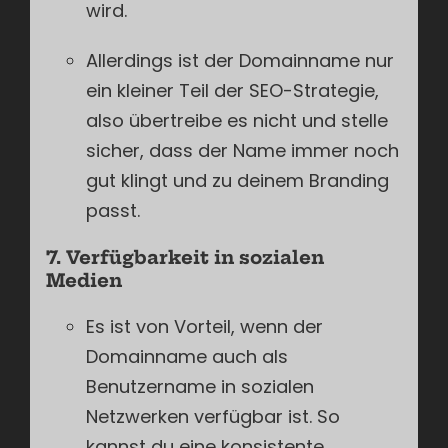
wird.
Allerdings ist der Domainname nur
ein kleiner Teil der SEO-Strategie,
also übertreibe es nicht und stelle
sicher, dass der Name immer noch
gut klingt und zu deinem Branding
passt.
7. Verfügbarkeit in sozialen
Medien
Es ist von Vorteil, wenn der
Domainname auch als
Benutzername in sozialen
Netzwerken verfügbar ist. So
kannst du eine konsistente