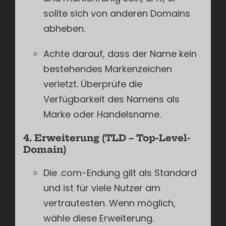
sollte sich von anderen Domains
abheben.
Achte darauf, dass der Name kein
bestehendes Markenzeichen
verletzt. Überprüfe die
Verfügbarkeit des Namens als
Marke oder Handelsname.
4. Erweiterung (TLD – Top-Level-
Domain)
Die .com-Endung gilt als Standard
und ist für viele Nutzer am
vertrautesten. Wenn möglich,
wähle diese Erweiterung.