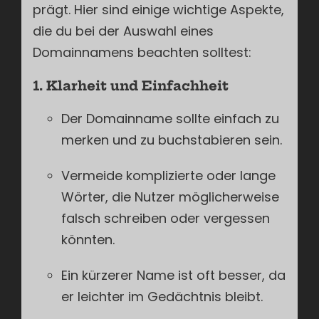
prägt. Hier sind einige wichtige Aspekte,
die du bei der Auswahl eines
Domainnamens beachten solltest:
1. Klarheit und Einfachheit
Der Domainname sollte einfach zu
merken und zu buchstabieren sein.
Vermeide komplizierte oder lange
Wörter, die Nutzer möglicherweise
falsch schreiben oder vergessen
könnten.
Ein kürzerer Name ist oft besser, da
er leichter im Gedächtnis bleibt.