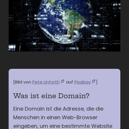
[Bild von
Pete Linforth
auf
Pixabay
]
Was ist eine Domain?
Eine Domain ist die Adresse, die die
Menschen in einen Web-Browser
eingeben, um eine bestimmte Website