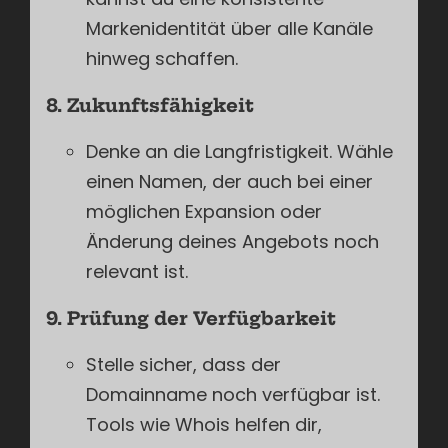
Markenidentität über alle Kanäle
hinweg schaffen.
8. Zukunftsfähigkeit
Denke an die Langfristigkeit. Wähle
einen Namen, der auch bei einer
möglichen Expansion oder
Änderung deines Angebots noch
relevant ist.
9. Prüfung der Verfügbarkeit
Stelle sicher, dass der
Domainname noch verfügbar ist.
Tools wie Whois helfen dir,