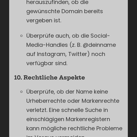
herauszufinden, ob die
gewünschte Domain bereits
vergeben ist.
Überprüfe auch, ob die Social-
Media-Handles (z. B. @deinname
auf Instagram, Twitter) noch
verfügbar sind.
10. Rechtliche Aspekte
Überprüfe, ob der Name keine
Urheberrechte oder Markenrechte
verletzt. Eine schnelle Suche in
einschlägigen Markenregistern
kann mögliche rechtliche Probleme