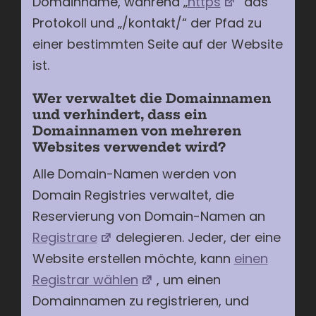
Domainname, während „
https
“ das
Protokoll und „/kontakt/“ der Pfad zu
einer bestimmten Seite auf der Website
ist.
Wer verwaltet die Domainnamen
und verhindert, dass ein
Domainnamen von mehreren
Websites verwendet wird?
Alle Domain-Namen werden von
Domain Registries verwaltet, die
Reservierung von Domain-Namen an
Registrare
delegieren. Jeder, der eine
Website erstellen möchte, kann
einen
Registrar wählen
, um einen
Domainnamen zu registrieren, und