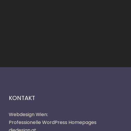
KONTAKT
Webdesign Wien:
Professionelle WordPress Homepages
diedesign.at