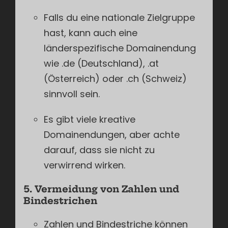
Falls du eine nationale Zielgruppe
hast, kann auch eine
länderspezifische Domainendung
wie .de (Deutschland), .at
(Österreich) oder .ch (Schweiz)
sinnvoll sein.
Es gibt viele kreative
Domainendungen, aber achte
darauf, dass sie nicht zu
verwirrend wirken.
5. Vermeidung von Zahlen und
Bindestrichen
Zahlen und Bindestriche können