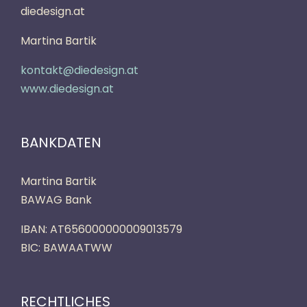
diedesign.at
Martina Bartik
kontakt@diedesign.at
www.diedesign.at
BANKDATEN
Martina Bartik
BAWAG Bank
IBAN: AT656000000009013579
BIC:
BAWAATWW
RECHTLICHES