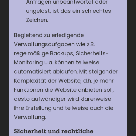
Anfragen unbeantwortet oder
ungelöst, ist das ein schlechtes
Zeichen.
Begleitend zu erledigende
Verwaltungsaufgaben wie z.B.
regelmäßige Backups, Sicherheits-
Monitoring u.a. können teilweise
automatisiert ablaufen. Mit steigender
Komplexität der Website, d.h. je mehr
Funktionen die Website anbieten soll,
desto aufwändiger wird klarerweise
ihre Erstellung und teilweise auch die
Verwaltung.
Sicherheit und rechtliche