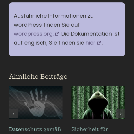
Ausführliche Informationen zu
wordPress finden Sie auf
wordpress.org.
Die Dokumentation ist
auf englisch, Sie finden sie
hier
.
Ähnliche Beiträge
Datenschutz gemäß
Sicherheit für