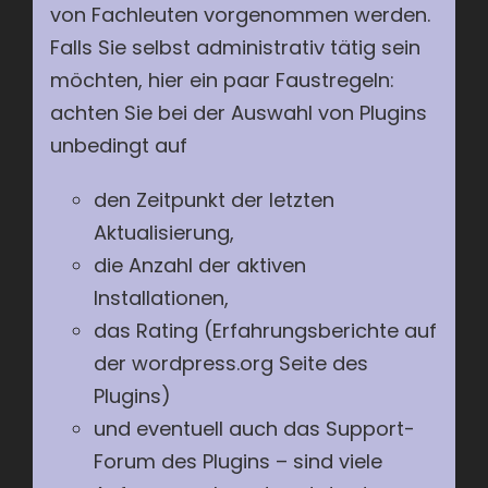
von Fachleuten vorgenommen werden.
Falls Sie selbst administrativ tätig sein
möchten, hier ein paar Faustregeln:
achten Sie bei der Auswahl von Plugins
unbedingt auf
den Zeitpunkt der letzten
Aktualisierung,
die Anzahl der aktiven
Installationen,
das Rating (Erfahrungsberichte auf
der wordpress.org Seite des
Plugins)
und eventuell auch das Support-
Forum des Plugins – sind viele