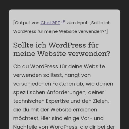
[Output von
ChatGPT
zum Input: „Sollte ich
WordPress für meine Website verwenden?“]
Sollte ich WordPress für
meine Website verwenden?
Ob du WordPress für deine Website
verwenden solltest, hängt von
verschiedenen Faktoren ab, wie deinen
spezifischen Anforderungen, deiner
technischen Expertise und den Zielen,
die du mit der Website erreichen
möchtest. Hier sind einige Vor- und
Nachteile von WordPress, die dir bei der