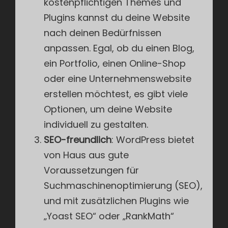
kostenpflichtigen Themes und
Plugins kannst du deine Website
nach deinen Bedürfnissen
anpassen. Egal, ob du einen Blog,
ein Portfolio, einen Online-Shop
oder eine Unternehmenswebsite
erstellen möchtest, es gibt viele
Optionen, um deine Website
individuell zu gestalten.
SEO-freundlich
: WordPress bietet
von Haus aus gute
Voraussetzungen für
Suchmaschinenoptimierung (SEO),
und mit zusätzlichen Plugins wie
„Yoast SEO“ oder „RankMath“