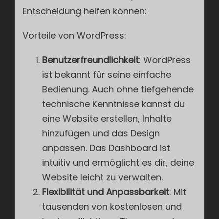
Entscheidung helfen können:
Vorteile von WordPress:
Benutzerfreundlichkeit
: WordPress
ist bekannt für seine einfache
Bedienung. Auch ohne tiefgehende
technische Kenntnisse kannst du
eine Website erstellen, Inhalte
hinzufügen und das Design
anpassen. Das Dashboard ist
intuitiv und ermöglicht es dir, deine
Website leicht zu verwalten.
Flexibilität und Anpassbarkeit
: Mit
tausenden von kostenlosen und