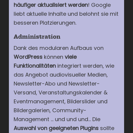
häufiger aktualisiert werden
! Google
liebt aktuelle Inhalte und belohnt sie mit
besseren Platzierungen.
Administration
Dank des modularen Aufbaus von
WordPress
können
viele
Funktionalitäten
integriert werden, wie
das Angebot audiovisueller Medien,
Newsletter-Abo und Newsletter-
Versand, Veranstaltungskalender &
Eventmanagement, Bilderslider und
Bildergalerien, Community-
Management … und und und… Die
Auswahl von geeigneten Plugins
sollte