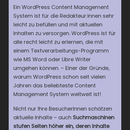
Ein WordPress Content Management
System ist für die Redakteur:innen sehr
leicht zu befüllen und mit aktuellen
Inhalten zu versorgen. WordPress ist für
alle recht leicht zu erlernen, die mit
einem Textverarbeitungs-Programm
wie MS Word oder Libre Writer
umgehen können. – Einer der Gründe,
warum WordPress schon seit vielen
Jahren das beliebteste Content
Management System weltweit ist!
Nicht nur Ihre BesucherInnen schätzen
aktuelle Inhalte – auch
Suchmaschinen
stufen Seiten höher ein, deren Inhalte