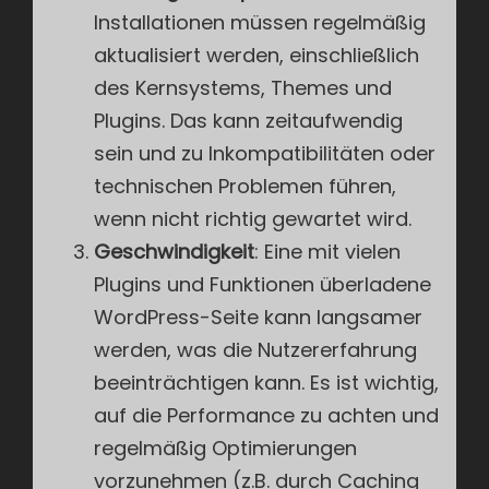
Installationen müssen regelmäßig
aktualisiert werden, einschließlich
des Kernsystems, Themes und
Plugins. Das kann zeitaufwendig
sein und zu Inkompatibilitäten oder
technischen Problemen führen,
wenn nicht richtig gewartet wird.
Geschwindigkeit
: Eine mit vielen
Plugins und Funktionen überladene
WordPress-Seite kann langsamer
werden, was die Nutzererfahrung
beeinträchtigen kann. Es ist wichtig,
auf die Performance zu achten und
regelmäßig Optimierungen
vorzunehmen (z.B. durch Caching