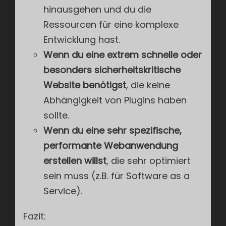
hinausgehen und du die
Ressourcen für eine komplexe
Entwicklung hast.
Wenn du eine extrem schnelle oder
besonders sicherheitskritische
Website benötigst
, die keine
Abhängigkeit von Plugins haben
sollte.
Wenn du eine sehr spezifische,
performante Webanwendung
erstellen willst
, die sehr optimiert
sein muss (z.B. für Software as a
Service).
Fazit: