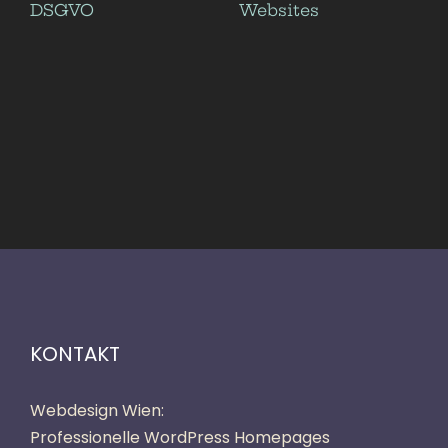
DSGVO
Websites
KONTAKT
Webdesign Wien:
Professionelle WordPress Homepages