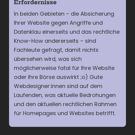
Erfordernisse
In beiden Gebieten – die Absicherung
Ihrer Website gegen Angriffe und
Datenklau einerseits und das rechtliche
Know-How andererseits – sind
Fachleute gefragt, damit nichts
übersehen wird, was sich
möglicherweise fatal für Ihre Website
oder Ihre Börse auswirkt ;o) Gute
Webdesigner:innen sind auf dem
Laufenden, was aktuelle Bedrohungen
und den aktuellen rechtlichen Rahmen
für Homepages und Websites betrifft.