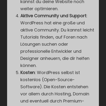
kannst du deine Website noch
weiter optimieren.
Aktive Community und Support
:
WordPress hat eine große und
aktive Community. Du kannst leicht
Tutorials finden, auf Foren nach
Lösungen suchen oder
professionelle Entwickler und
Designer anheuern, die dir helfen
können.
Kosten
: WordPress selbst ist
kostenlos (Open-Source-
Software). Die Kosten entstehen
vor allem durch Hosting, Domain
und eventuell durch Premium-