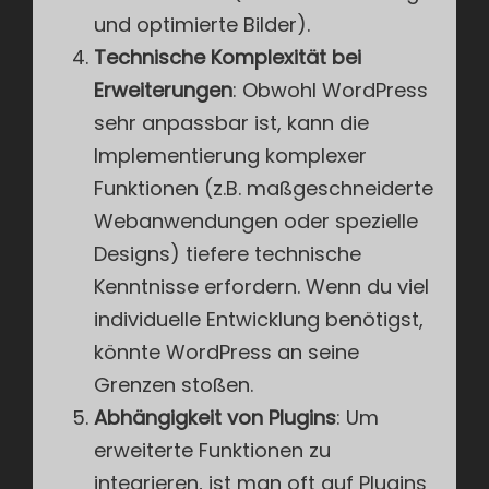
und optimierte Bilder).
Technische Komplexität bei
Erweiterungen
: Obwohl WordPress
sehr anpassbar ist, kann die
Implementierung komplexer
Funktionen (z.B. maßgeschneiderte
Webanwendungen oder spezielle
Designs) tiefere technische
Kenntnisse erfordern. Wenn du viel
individuelle Entwicklung benötigst,
könnte WordPress an seine
Grenzen stoßen.
Abhängigkeit von Plugins
: Um
erweiterte Funktionen zu
integrieren, ist man oft auf Plugins