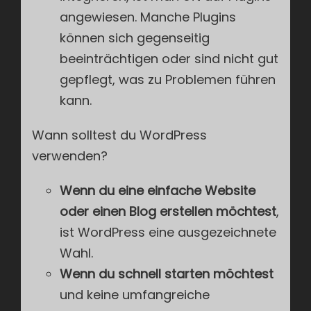
angewiesen. Manche Plugins
können sich gegenseitig
beeinträchtigen oder sind nicht gut
gepflegt, was zu Problemen führen
kann.
Wann solltest du WordPress
verwenden?
Wenn du eine einfache Website
oder einen Blog erstellen möchtest
,
ist WordPress eine ausgezeichnete
Wahl.
Wenn du schnell starten möchtest
und keine umfangreiche