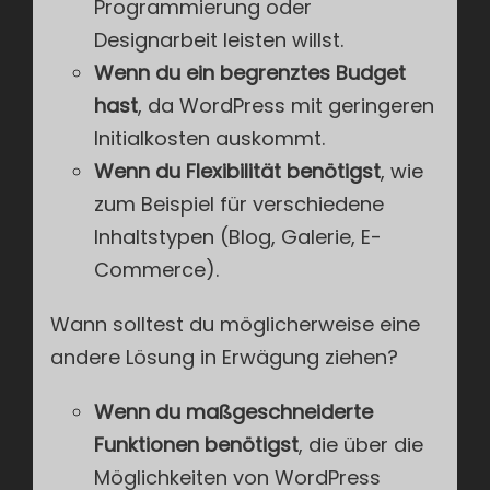
Programmierung oder
Designarbeit leisten willst.
Wenn du ein begrenztes Budget
hast
, da WordPress mit geringeren
Initialkosten auskommt.
Wenn du Flexibilität benötigst
, wie
zum Beispiel für verschiedene
Inhaltstypen (Blog, Galerie, E-
Commerce).
Wann solltest du möglicherweise eine
andere Lösung in Erwägung ziehen?
Wenn du maßgeschneiderte
Funktionen benötigst
, die über die
Möglichkeiten von WordPress