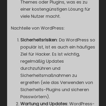
Themes oder Plugins, was es zu
einer kostengünstigen Lösung für
viele Nutzer macht.
Nachteile von WordPress:
Sicherheitsrisiken
: Da WordPress so
populär ist, ist es auch ein häufiges
Ziel für Hacker. Es ist wichtig,
regelmäßig Updates
durchzuführen und
Sicherheitsmaßnahmen zu
ergreifen (wie das Verwenden von
Sicherheits-Plugins und sicheren
Passwörtern).
Wartung und Updates
: WordPress-