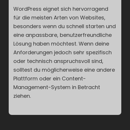
WordPress eignet sich hervorragend
für die meisten Arten von Websites,
besonders wenn du schnell starten und
eine anpassbare, benutzerfreundliche
Lösung haben möchtest. Wenn deine
Anforderungen jedoch sehr spezifisch
oder technisch anspruchsvoll sind,
solltest du möglicherweise eine andere
Plattform oder ein Content-
Management-System in Betracht
ziehen.