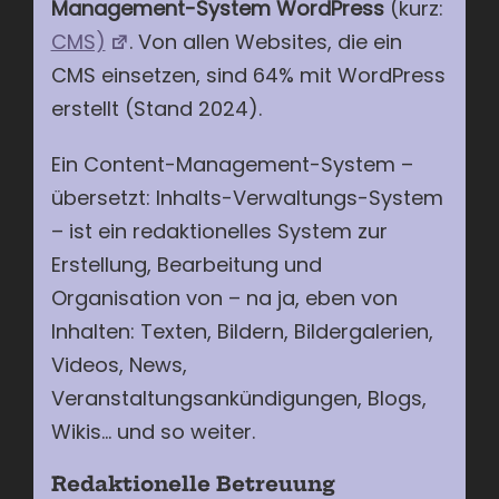
Management-System
WordPress
(kurz:
CMS)
. Von allen Websites, die ein
CMS einsetzen, sind 64% mit WordPress
erstellt (Stand 2024).
Ein Content-Management-System –
übersetzt: Inhalts-Verwaltungs-System
– ist ein redaktionelles System zur
Erstellung, Bearbeitung und
Organisation von – na ja, eben von
Inhalten: Texten, Bildern, Bildergalerien,
Videos, News,
Veranstaltungsankündigungen, Blogs,
Wikis… und so weiter.
Redaktionelle Betreuung