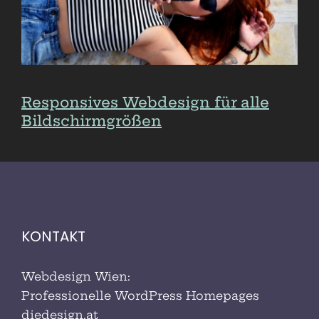
alle Bildschirmgrößen
Responsives Webdesign für alle
Bildschirmgrößen
KONTAKT
Webdesign Wien:
Professionelle WordPress Homepages
diedesign.at