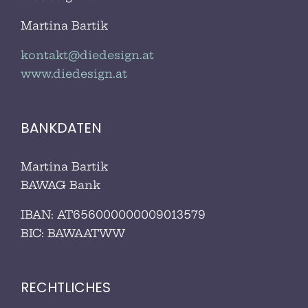
Martina Bartik
kontakt@diedesign.at
www.diedesign.at
BANKDATEN
Martina Bartik
BAWAG Bank
IBAN: AT656000000009013579
BIC:
BAWAATWW
RECHTLICHES